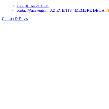
+33 (0)1 64 21 43 49
contact@azevents.fr |
AZ EVENTS - MEMBRE DE LA
F
Contact & Devis