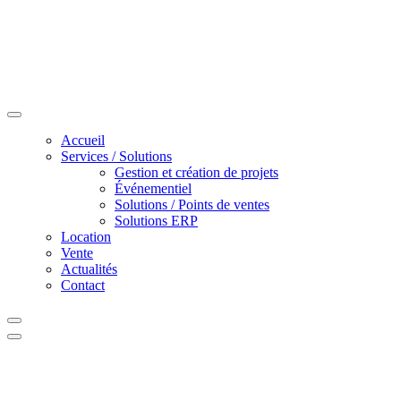
Accueil
Services / Solutions
Gestion et création de projets
Événementiel
Solutions / Points de ventes
Solutions ERP
Location
Vente
Actualités
Contact