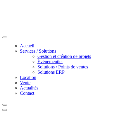
Accueil
Services / Solutions
Gestion et création de projets
Événementiel
Solutions / Points de ventes
Solutions ERP
Location
Vente
Actualités
Contact