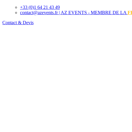
+33 (0)1 64 21 43 49
contact@azevents.fr |
AZ EVENTS - MEMBRE DE LA
F
Contact & Devis